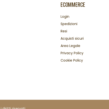
ECOMMERCE
Login
Spedizioni
Resi
Acquisti sicuri
Area Legale
Privacy Policy
Cookie Policy
iritti riservati.