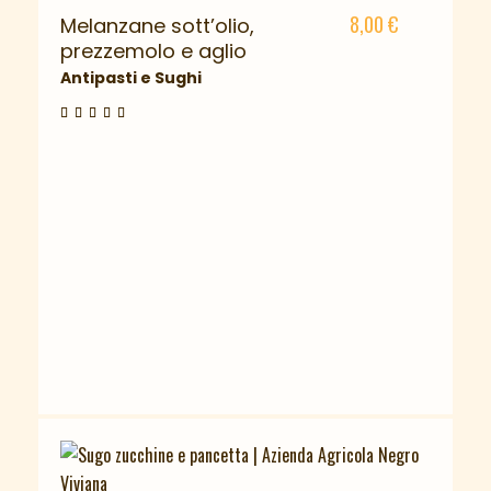
8,00
€
Melanzane sott’olio,
prezzemolo e aglio
Antipasti e Sughi