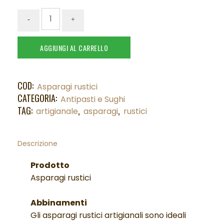
AGGIUNGI AL CARRELLO
COD:
Asparagi rustici
CATEGORIA:
Antipasti e Sughi
TAG:
,
,
artigianale
asparagi
rustici
Descrizione
Prodotto
Asparagi rustici
Abbinamenti
Gli asparagi rustici artigianali sono ideali