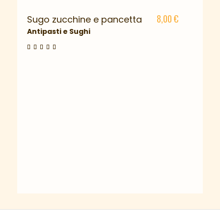
8,00
€
Sugo zucchine e pancetta
Antipasti e Sughi