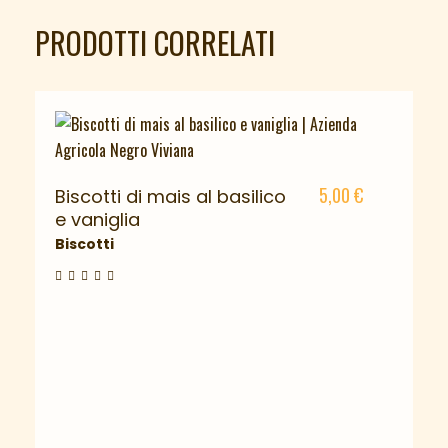
PRODOTTI CORRELATI
5,00
€
Biscotti di mais al basilico
e vaniglia
Biscotti