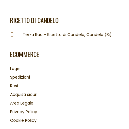
RICETTO DI CANDELO
Terza Rua - Ricetto di Candelo, Candelo (Bi)
ECOMMERCE
Login
Spedizioni
Resi
Acquisti sicuri
Area Legale
Privacy Policy
Cookie Policy