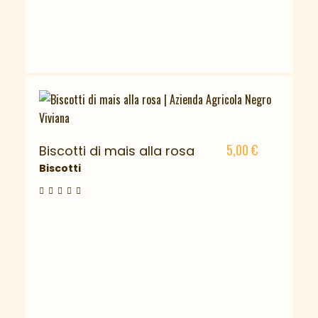
5,00
€
Biscotti di mais alla rosa
Biscotti