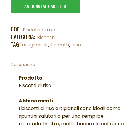
AGGIUNGI AL CARRELLO
COD:
Biscotti di riso
CATEGORIA:
Biscotti
TAG:
,
,
artigianale
biscotti
riso
Descrizione
Prodotto
Biscotti di riso
Abbinamenti
I biscotti di riso artigianali sono ideali come
spuntini salutari o per una semplice
merenda. Inoltre, molto buoni a la colazione.