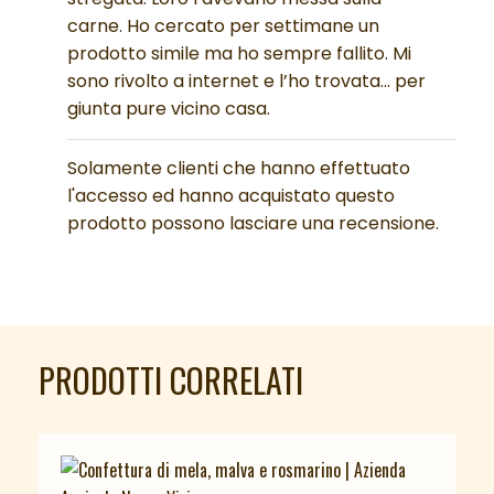
carne. Ho cercato per settimane un
prodotto simile ma ho sempre fallito. Mi
sono rivolto a internet e l’ho trovata… per
giunta pure vicino casa.
Solamente clienti che hanno effettuato
l'accesso ed hanno acquistato questo
prodotto possono lasciare una recensione.
PRODOTTI CORRELATI