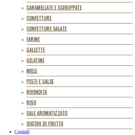
CARAMELLATE E SCIROPPATE
CONFETTURE
CONFETTURE SALATE
FARINE
GALLETTE
GELATINE
MIELE
PESTI E SALSE
RIVENDITA
RISO
SALE AROMATIZZATO
SUCCHI DI FRUTTA
Contatti