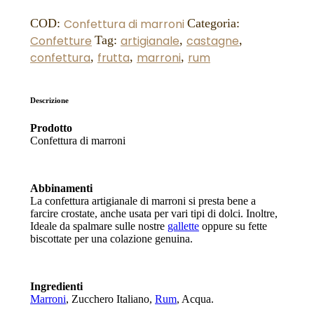
Confettura di marroni
COD:
Categoria:
Confetture
artigianale
castagne
Tag:
,
,
confettura
frutta
marroni
rum
,
,
,
Descrizione
Prodotto
Confettura di marroni
Abbinamenti
La confettura artigianale di marroni si presta bene a
farcire crostate, anche usata per vari tipi di dolci. Inoltre,
Ideale da spalmare sulle nostre
gallette
oppure su fette
biscottate per una colazione genuina.
Ingredienti
Marroni
, Zucchero Italiano,
Rum
, Acqua.