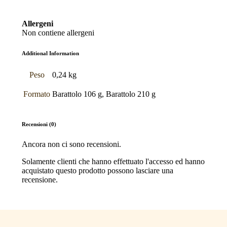
Allergeni
Non contiene allergeni
Additional Information
Peso
0,24 kg
Formato
Barattolo 106 g, Barattolo 210 g
Recensioni (0)
Ancora non ci sono recensioni.
Solamente clienti che hanno effettuato l'accesso ed hanno
acquistato questo prodotto possono lasciare una
recensione.