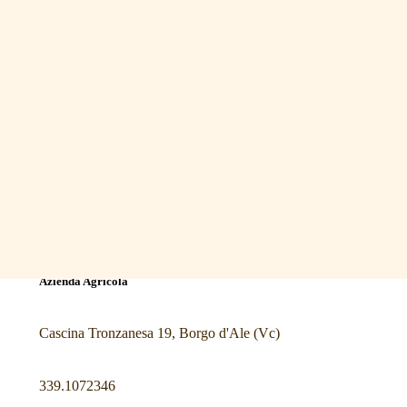
Azienda Agricola
Cascina Tronzanesa 19, Borgo d'Ale (Vc)
339.1072346