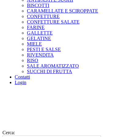
BISCOTTI
CARAMELLATE E SCIROPPATE
CONFETTURE
CONFETTURE SALATE
FARINE
GALLETTE
GELATINE
MIELE
PESTI E SALSE
RIVENDITA
RISO
SALE AROMATIZZATO
SUCCHI DI FRUTTA
Contatti
Login
Cerca: