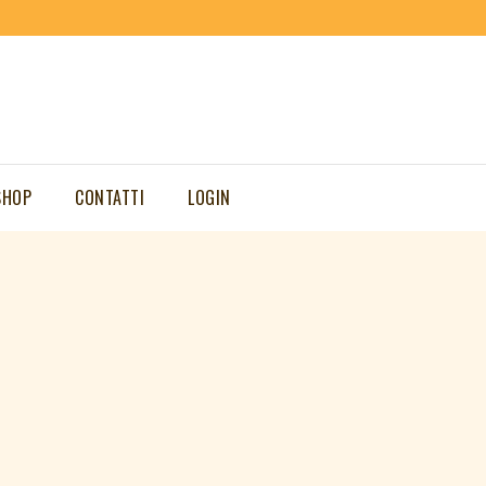
SHOP
CONTATTI
LOGIN