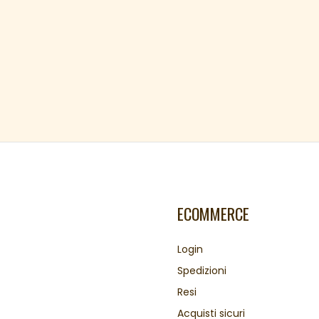
ECOMMERCE
Login
Spedizioni
Resi
Acquisti sicuri