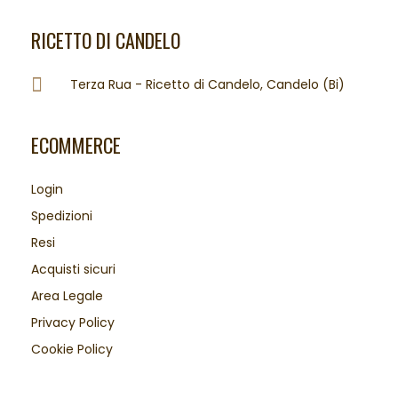
RICETTO DI CANDELO
Terza Rua - Ricetto di Candelo, Candelo (Bi)
ECOMMERCE
Login
Spedizioni
Resi
Acquisti sicuri
Area Legale
Privacy Policy
Cookie Policy