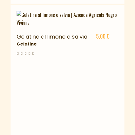
5,00
€
Gelatina al limone e salvia
Gelatine