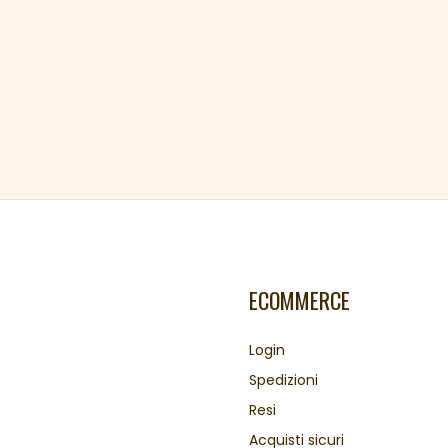
ECOMMERCE
Login
Spedizioni
Resi
Acquisti sicuri