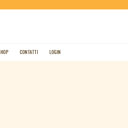
SHOP
CONTATTI
LOGIN