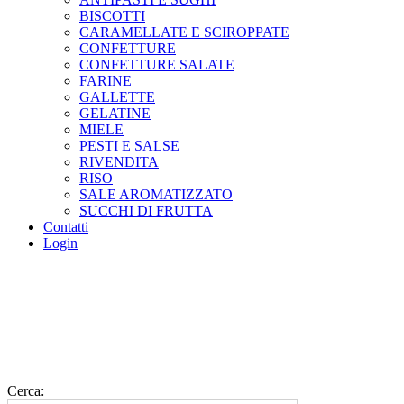
BISCOTTI
CARAMELLATE E SCIROPPATE
CONFETTURE
CONFETTURE SALATE
FARINE
GALLETTE
GELATINE
MIELE
PESTI E SALSE
RIVENDITA
RISO
SALE AROMATIZZATO
SUCCHI DI FRUTTA
Contatti
Login
Cerca: