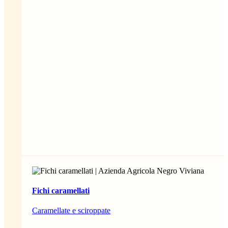
Fichi caramellati
Caramellate e sciroppate