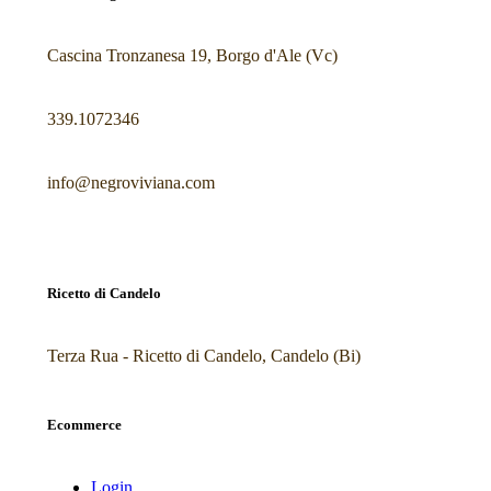
Cascina Tronzanesa 19, Borgo d'Ale (Vc)
339.1072346
info@negroviviana.com
Ricetto di Candelo
Terza Rua - Ricetto di Candelo, Candelo (Bi)
Ecommerce
Login