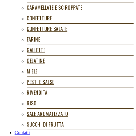
CARAMELLATE E SCIROPPATE
CONFETTURE
CONFETTURE SALATE
FARINE
GALLETTE
GELATINE
MIELE
PESTI E SALSE
RIVENDITA
RISO
SALE AROMATIZZATO
SUCCHI DI FRUTTA
Contatti