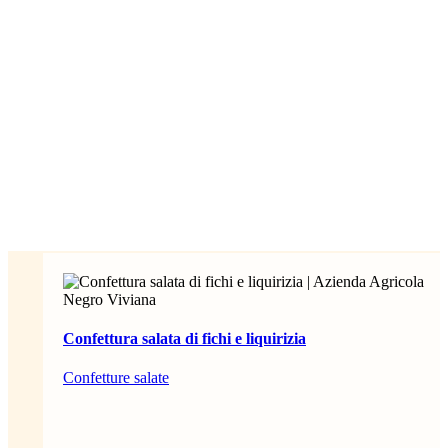
Confettura salata di fichi e liquirizia
Confetture salate