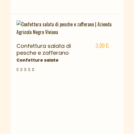
3,00
€
Confettura salata di
pesche e zafferano
Confetture salate