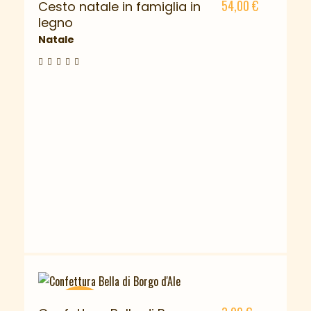
54,00
€
Cesto natale in famiglia in
legno
Natale