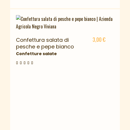
3,00
€
Confettura salata di
pesche e pepe bianco
Confetture salate