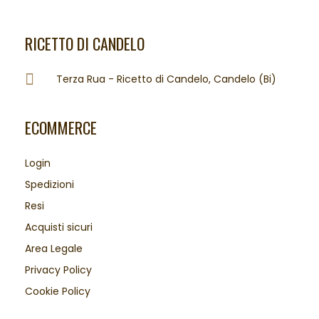
RICETTO DI CANDELO
Terza Rua - Ricetto di Candelo, Candelo (Bi)
ECOMMERCE
Login
Spedizioni
Resi
Acquisti sicuri
Area Legale
Privacy Policy
Cookie Policy