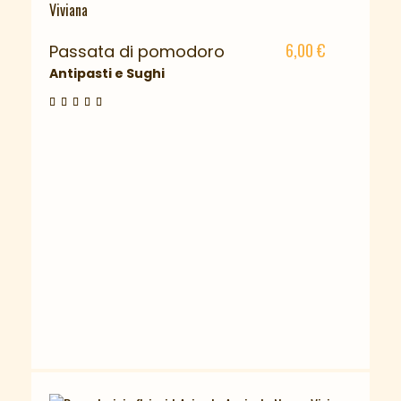
6,00
€
Passata di pomodoro
Antipasti e Sughi