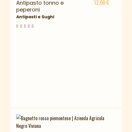
12,00
€
Antipasto tonno e
peperoni
Antipasti e Sughi