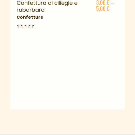
3,00
€
–
Confettura di ciliegie e
5,00
€
rabarbaro
Confetture