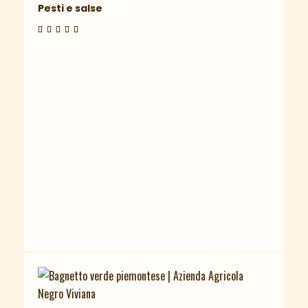
Pesti e salse