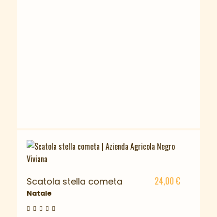
24,00
€
Scatola stella cometa
Natale