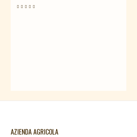
AZIENDA AGRICOLA