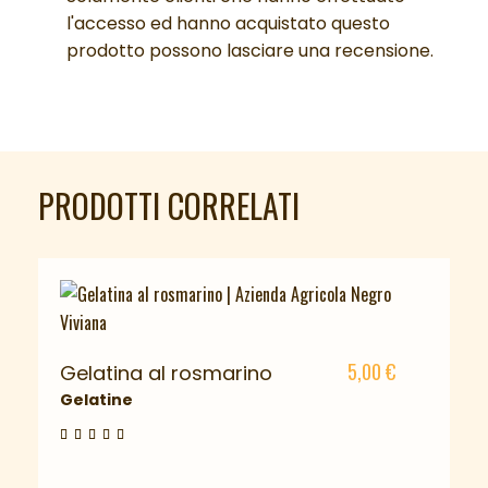
l'accesso ed hanno acquistato questo
prodotto possono lasciare una recensione.
PRODOTTI CORRELATI
5,00
€
Gelatina al rosmarino
Gelatine