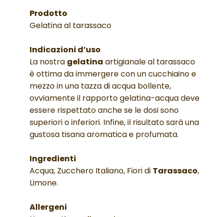
Prodotto
Gelatina al tarassaco
Indicazioni d’uso
La nostra
gelatina
artigianale al tarassaco
è ottima da immergere con un cucchiaino e
mezzo in una tazza di acqua bollente,
ovviamente il rapporto gelatina-acqua deve
essere rispettato anche se le dosi sono
superiori o inferiori. Infine, il risultato sarà una
gustosa tisana aromatica e profumata.
Ingredienti
Acqua, Zucchero Italiano, Fiori di
Tarassaco
,
Limone.
Allergeni