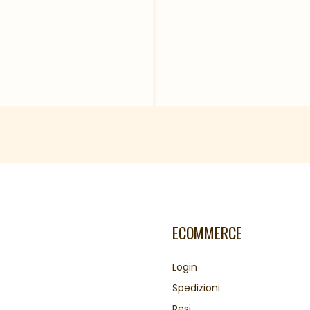
ECOMMERCE
Login
Spedizioni
Resi