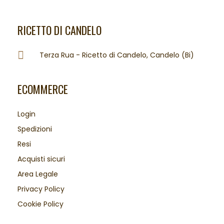
RICETTO DI CANDELO
Terza Rua - Ricetto di Candelo, Candelo (Bi)
ECOMMERCE
Login
Spedizioni
Resi
Acquisti sicuri
Area Legale
Privacy Policy
Cookie Policy