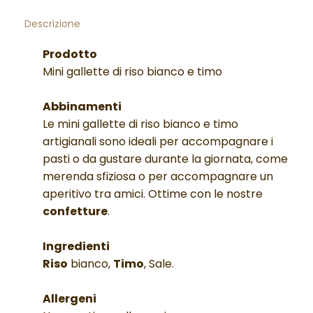
Descrizione
Prodotto
Mini gallette di riso bianco e timo
Abbinamenti
Le mini gallette di riso bianco e timo
artigianali sono ideali per accompagnare i
pasti o da gustare durante la giornata, come
merenda sfiziosa o per accompagnare un
aperitivo tra amici. Ottime con le nostre
confetture
.
Ingredienti
Riso
bianco,
Timo
, Sale.
Allergeni