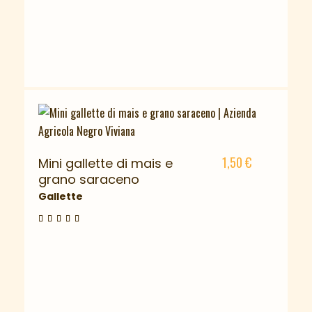
1,50
€
Mini gallette di mais e
grano saraceno
Gallette