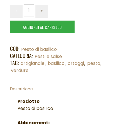
AGGIUNGI AL CARRELLO
COD:
Pesto di basilico
CATEGORIA:
Pesti e salse
TAG:
,
,
,
,
artigianale
basilico
ortaggi
pesto
verdure
Descrizione
Prodotto
Pesto di basilico
Abbinamenti