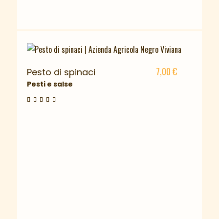
7,00
€
Pesto di spinaci
Pesti e salse