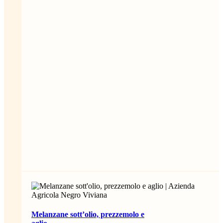
Melanzane sott’olio, prezzemolo e