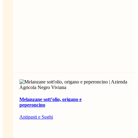
Melanzane sott’olio, origano e
peperoncino
Antipasti e Sughi