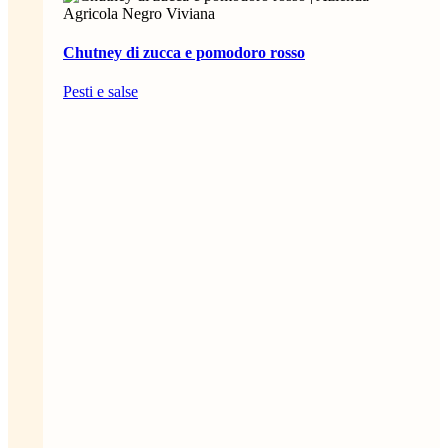
Chutney di zucca e pomodoro rosso
Pesti e salse