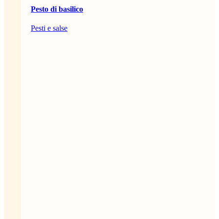
Pesto di basilico
Pesti e salse