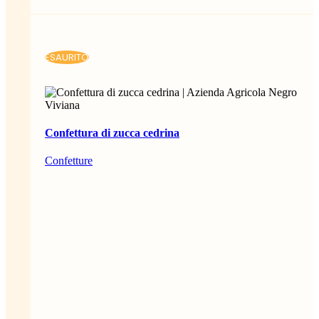
ESAURITO
Confettura di zucca cedrina
Confetture