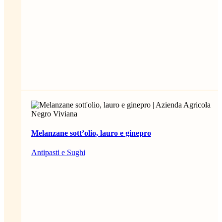
Melanzane sott’olio, lauro e ginepro
Antipasti e Sughi