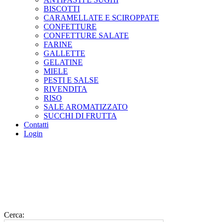
BISCOTTI
CARAMELLATE E SCIROPPATE
CONFETTURE
CONFETTURE SALATE
FARINE
GALLETTE
GELATINE
MIELE
PESTI E SALSE
RIVENDITA
RISO
SALE AROMATIZZATO
SUCCHI DI FRUTTA
Contatti
Login
Cerca: