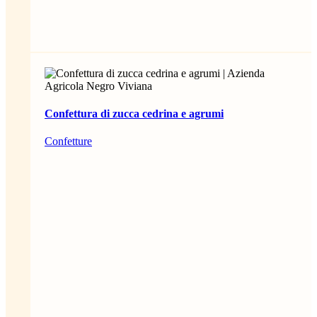
Confettura di zucca cedrina e agrumi
Confetture