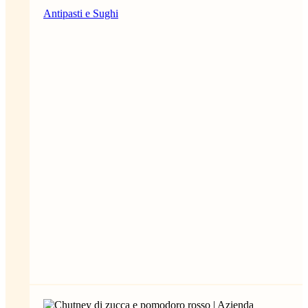
Antipasti e Sughi