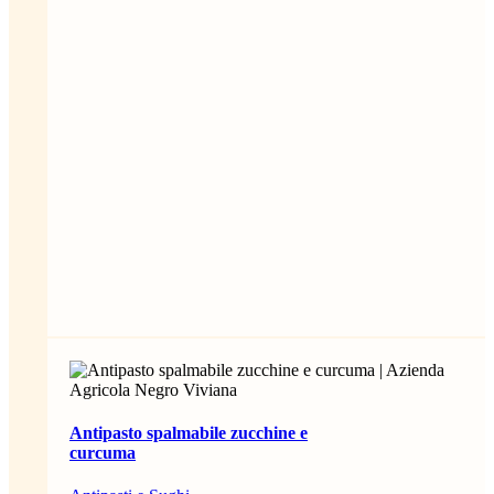
Antipasto spalmabile zucchine e
curcuma