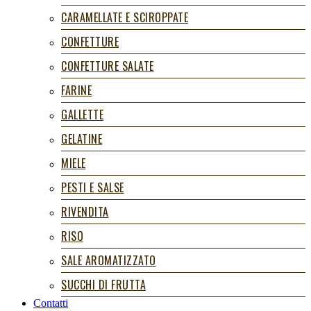
CARAMELLATE E SCIROPPATE
CONFETTURE
CONFETTURE SALATE
FARINE
GALLETTE
GELATINE
MIELE
PESTI E SALSE
RIVENDITA
RISO
SALE AROMATIZZATO
SUCCHI DI FRUTTA
Contatti