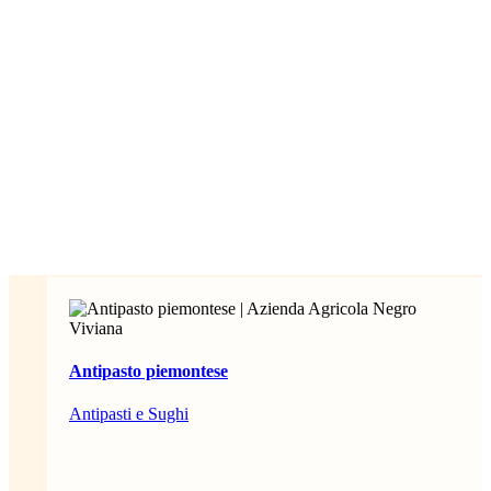
Antipasto piemontese
Antipasti e Sughi