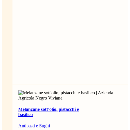
Melanzane sott’olio, pistacchi e
basilico
Antipasti e Sughi