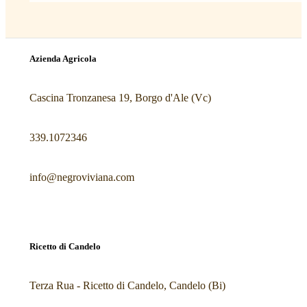
Azienda Agricola
Cascina Tronzanesa 19, Borgo d'Ale (Vc)
339.1072346
info@negroviviana.com
Ricetto di Candelo
Terza Rua - Ricetto di Candelo, Candelo (Bi)