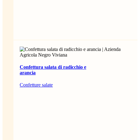
Confettura salata di radicchio e
arancia
Confetture salate