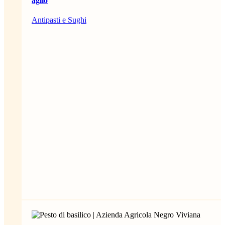
aglio
Antipasti e Sughi