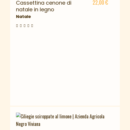
22,00
€
Cassettina cenone di
natale in legno
Natale