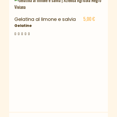
5,00
€
Gelatina al limone e salvia
Gelatine