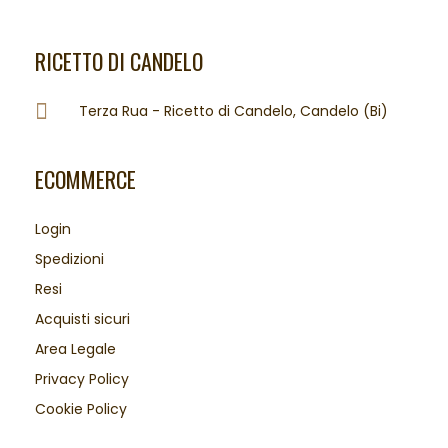
RICETTO DI CANDELO
Terza Rua - Ricetto di Candelo, Candelo (Bi)
ECOMMERCE
Login
Spedizioni
Resi
Acquisti sicuri
Area Legale
Privacy Policy
Cookie Policy