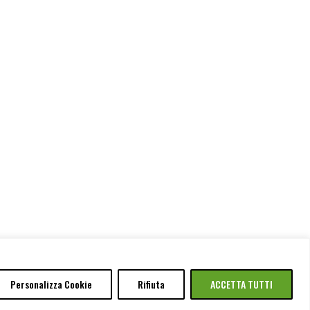
Personalizza Cookie
Rifiuta
ACCETTA TUTTI