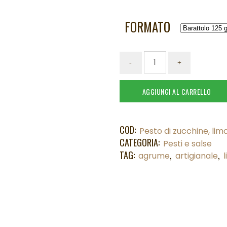
FORMATO
AGGIUNGI AL CARRELLO
COD:
Pesto di zucchine, li
CATEGORIA:
Pesti e salse
TAG:
,
,
agrume
artigianale