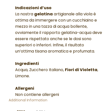
Indicazioni d’uso
La nostra
gelatina
artigianale alla viola è
ottima da immergere con un cucchiaino e
mezzo in una tazza di acqua bollente,
ovviamente il rapporto gelatina-acqua deve
essere rispettato anche se le dosi sono
superiori o inferiori. Infine, il risultato
un’ottima tisana aromatica e profumata.
Ingredienti
Acqua, Zucchero Italiano,
Fiori di Violetta
,
Limone.
Allergeni
Non contiene allergeni
Additional Information