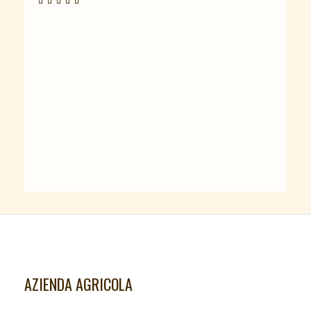
AZIENDA AGRICOLA