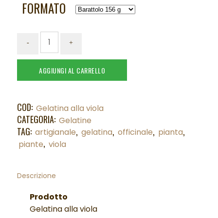
FORMATO
AGGIUNGI AL CARRELLO
COD:
Gelatina alla viola
CATEGORIA:
Gelatine
TAG:
,
,
,
,
artigianale
gelatina
officinale
pianta
,
piante
viola
Descrizione
Prodotto
Gelatina alla viola